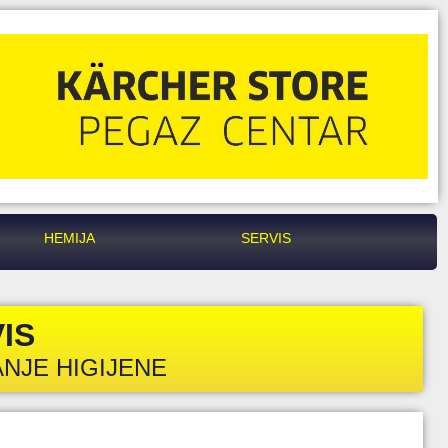
HEMIJA
SERVIS
IS
NJE HIGIJENE