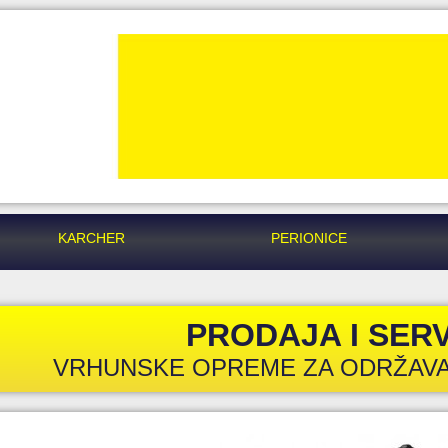
KARCHER
PERIONICE
PRODAJA I SERV
VRHUNSKE OPREME ZA ODRŽAVA