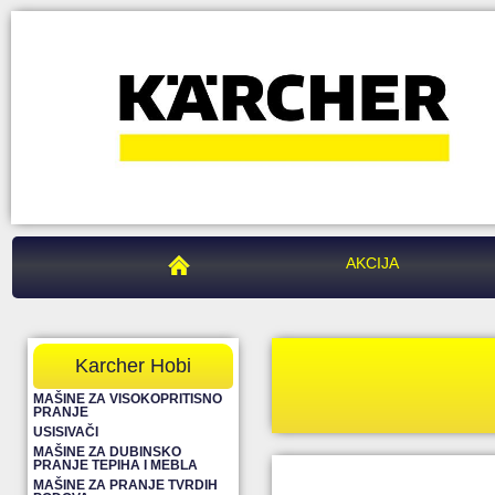
PEGAZ CENTAR
AKCIJA
Karcher Hobi
MAŠINE ZA VISOKOPRITISNO
PRANJE
USISIVAČI
MAŠINE ZA DUBINSKO
PRANJE TEPIHA I MEBLA
MAŠINE ZA PRANJE TVRDIH