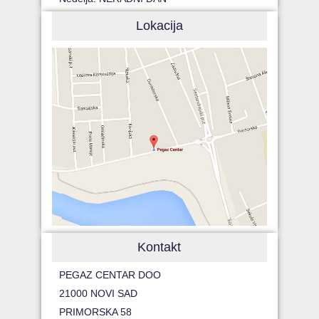
Lokacija
Kontakt
PEGAZ CENTAR DOO
21000 NOVI SAD
PRIMORSKA 58