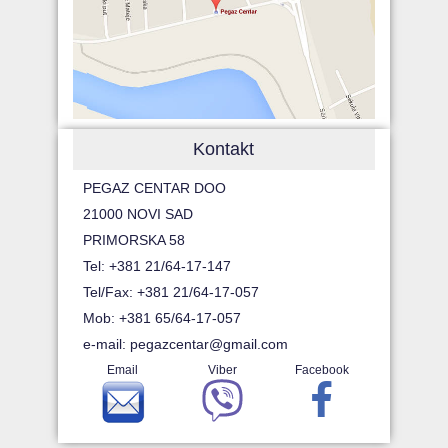
Kontakt
PEGAZ CENTAR DOO
21000 NOVI SAD
PRIMORSKA 58
Tel: +381 21/64-17-147
Tel/Fax: +381 21/64-17-057
Mob: +381 65/64-17-057
e-mail:
pegazcentar@gmail.com
Email
Viber
Facebook