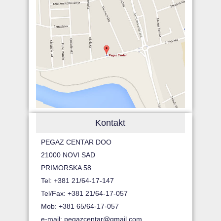
Kontakt
PEGAZ CENTAR DOO
21000 NOVI SAD
PRIMORSKA 58
Tel: +381 21/64-17-147
Tel/Fax: +381 21/64-17-057
Mob: +381 65/64-17-057
e-mail:
pegazcentar@gmail.com