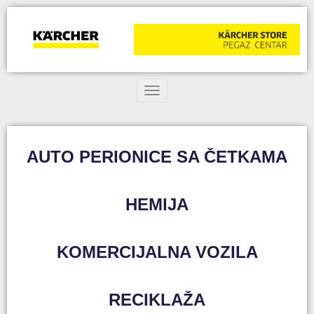
Toggle navigation
AUTO PERIONICE SA ČETKAMA
HEMIJA
KOMERCIJALNA VOZILA
RECIKLAŽA