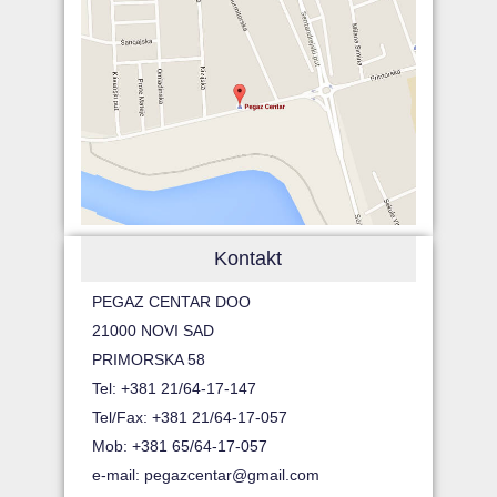
Kontakt
PEGAZ CENTAR DOO
21000 NOVI SAD
PRIMORSKA 58
Tel: +381 21/64-17-147
Tel/Fax: +381 21/64-17-057
Mob: +381 65/64-17-057
e-mail:
pegazcentar@gmail.com