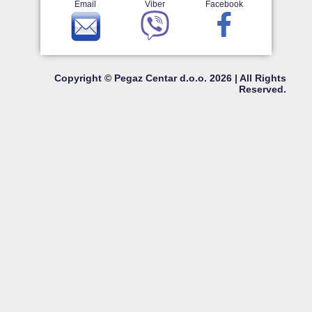
Email
Viber
Facebook
Copyright © Pegaz Centar d.o.o. 2026 | All Rights
Reserved.